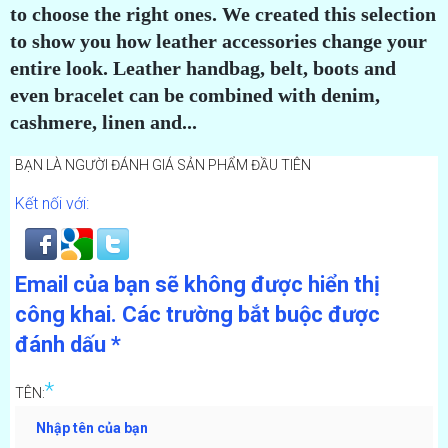
to choose the right ones. We created this selection
to show you how leather accessories change your
entire look. Leather handbag, belt, boots and
even bracelet can be combined with denim,
cashmere, linen and...
BẠN LÀ NGƯỜI ĐÁNH GIÁ SẢN PHẨM ĐẦU TIÊN
Kết nối với:
Email của bạn sẽ không được hiển thị
công khai.
Các trường bắt buộc được
đánh dấu
*
*
TÊN: