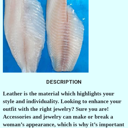
DESCRIPTION
Leather is the material which highlights your
style and individuality. Looking to enhance your
outfit with the right jewelry? Sure you are!
Accessories and jewelry can make or break a
woman’s appearance, which is why it’s important